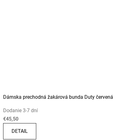
Dámska prechodná žakárová bunda Duty červená
Dodanie 3-7 dní
€45,50
DETAIL