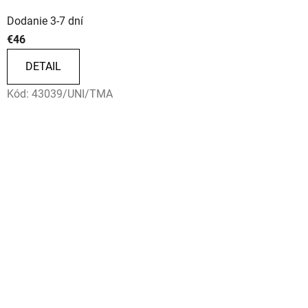
Dodanie 3-7 dní
€46
DETAIL
Kód:
43039/UNI/TMA