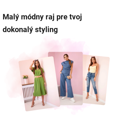
Malý módny raj pre tvoj
dokonalý styling