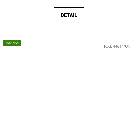
DETAIL
NOVINKA
Kód:
44614/UNI