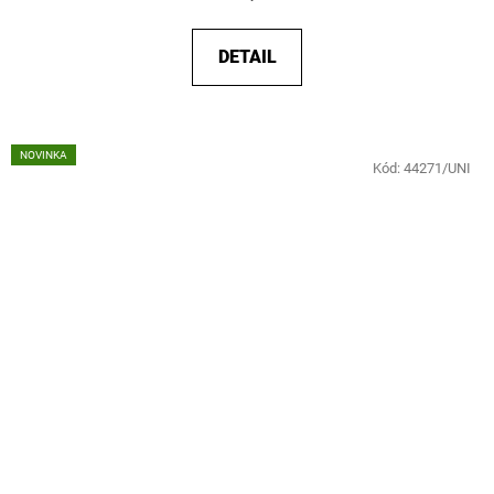
DETAIL
NOVINKA
Kód:
44271/UNI