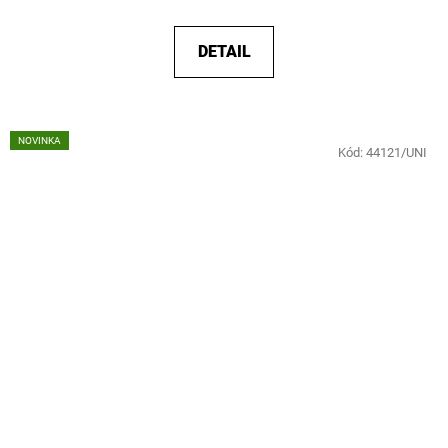
DETAIL
NOVINKA
Kód:
44121/UNI