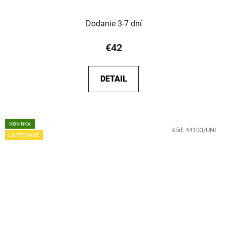
Dodanie 3-7 dní
€42
DETAIL
NOVINKA
Kód:
44103/UNI
LIMITOVANÉ