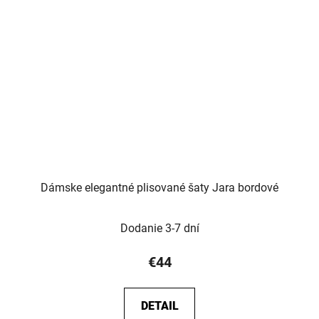
Dámske elegantné plisované šaty Jara bordové
Dodanie 3-7 dní
€44
DETAIL