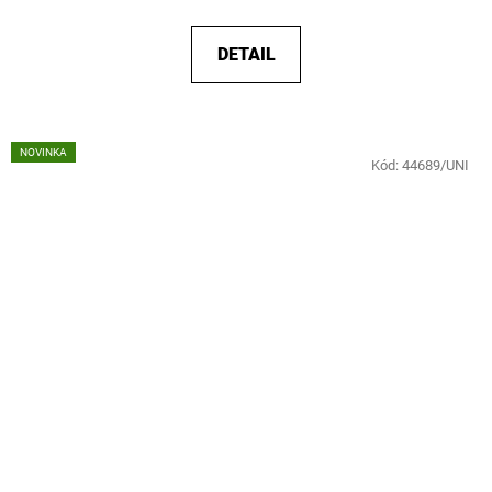
DETAIL
NOVINKA
Kód:
44689/UNI