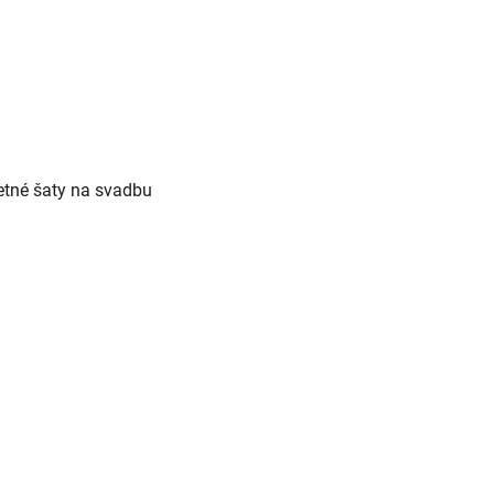
letné šaty na svadbu