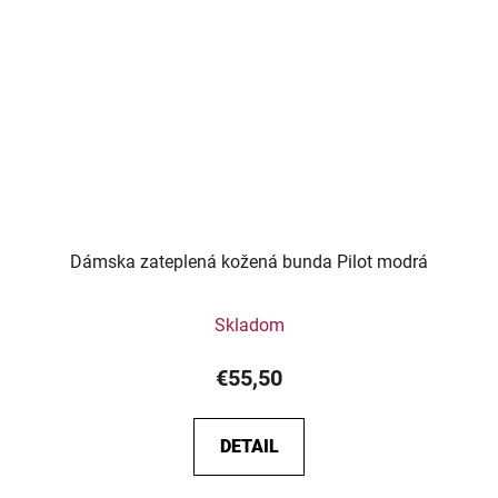
Dámska zateplená kožená bunda Pilot modrá
Skladom
€55,50
DETAIL