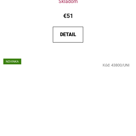
Skladom
€51
DETAIL
NOVINKA
Kód:
43800/UNI