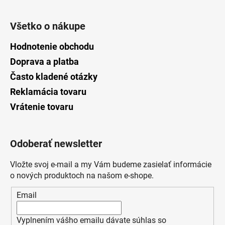
Všetko o nákupe
Hodnotenie obchodu
Doprava a platba
Často kladené otázky
Reklamácia tovaru
Vrátenie tovaru
Odoberať newsletter
Vložte svoj e-mail a my Vám budeme zasielať informácie
o nových produktoch na našom e-shope.
Email
Vyplnením vášho emailu dávate súhlas so