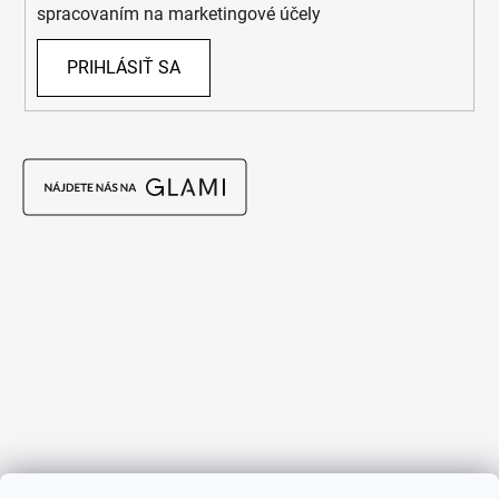
spracovaním na marketingové účely
PRIHLÁSIŤ SA