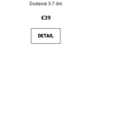
Dodanie 3-7 dní
€39
DETAIL