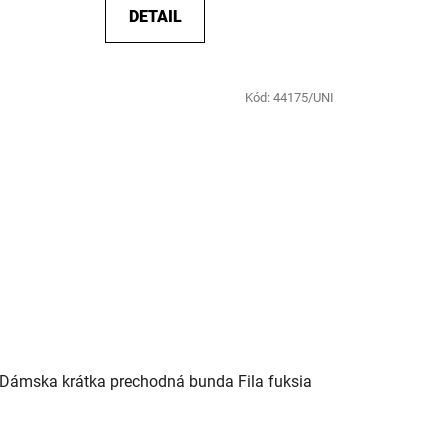
DETAIL
Kód:
44175/UNI
Dámska krátka prechodná bunda Fila fuksia