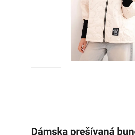
Dámska prešívaná bund