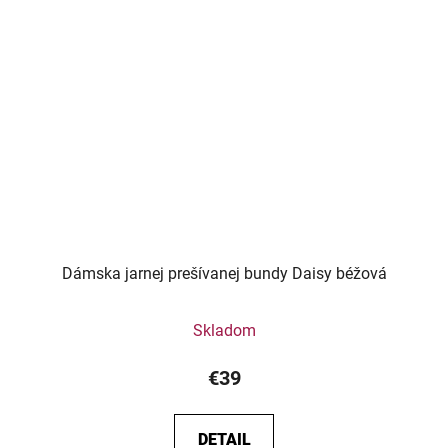
Dámska jarnej prešívanej bundy Daisy béžová
Skladom
€39
DETAIL