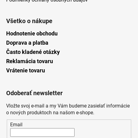
Všetko o nákupe
Hodnotenie obchodu
Doprava a platba
Často kladené otázky
Reklamácia tovaru
Vrátenie tovaru
Odoberať newsletter
Vložte svoj e-mail a my Vám budeme zasielať informácie
o nových produktoch na našom e-shope.
Email