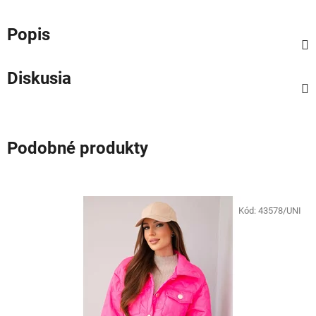
Popis
Diskusia
Podobné produkty
Kód:
43578/UNI