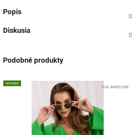
Popis
Diskusia
Podobné produkty
NOVINKA
Kód:
44992/UNI