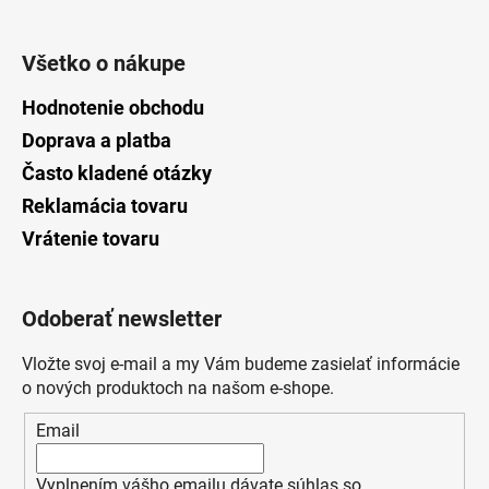
Všetko o nákupe
Hodnotenie obchodu
Doprava a platba
Často kladené otázky
Reklamácia tovaru
Vrátenie tovaru
Odoberať newsletter
Vložte svoj e-mail a my Vám budeme zasielať informácie
o nových produktoch na našom e-shope.
Email
Vyplnením vášho emailu dávate súhlas so