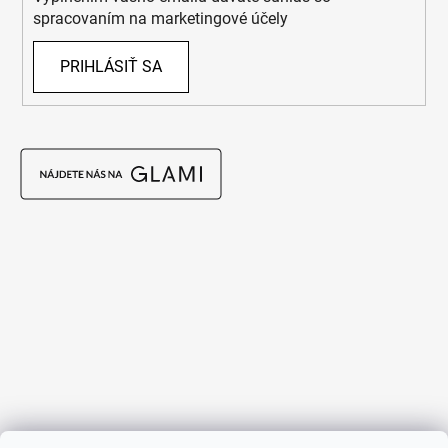
spracovaním na marketingové účely
PRIHLÁSIŤ SA