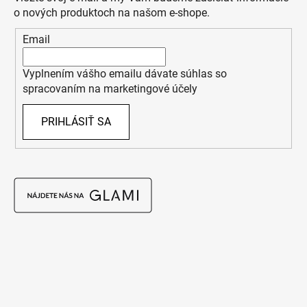
o nových produktoch na našom e-shope.
Email
Vyplnením vášho emailu dávate súhlas so
spracovaním na marketingové účely
PRIHLÁSIŤ SA