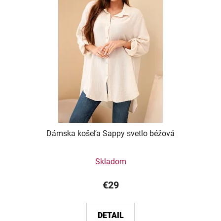
Dámska košeľa Sappy svetlo béžová
Skladom
€29
DETAIL