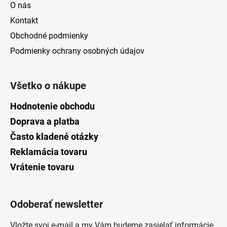
O nás
Kontakt
Obchodné podmienky
Podmienky ochrany osobných údajov
Všetko o nákupe
Hodnotenie obchodu
Doprava a platba
Často kladené otázky
Reklamácia tovaru
Vrátenie tovaru
Odoberať newsletter
Vložte svoj e-mail a my Vám budeme zasielať informácie