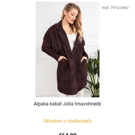
Kód:
7913/UNI2
Alpaka kabát Júlia tmavohnedý
Skladom u dodávateľa