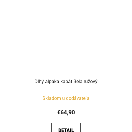
Dlhý alpaka kabát Bela ružový
Skladom u dodávateľa
€64,90
DETAIL