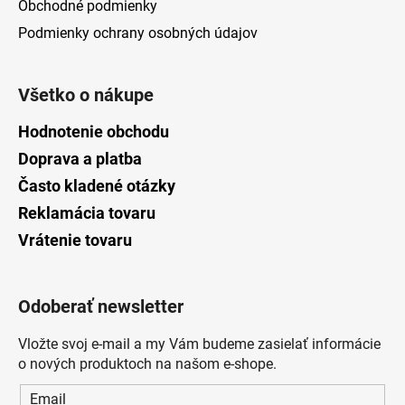
Obchodné podmienky
Podmienky ochrany osobných údajov
Všetko o nákupe
Hodnotenie obchodu
Doprava a platba
Často kladené otázky
Reklamácia tovaru
Vrátenie tovaru
Odoberať newsletter
Vložte svoj e-mail a my Vám budeme zasielať informácie
o nových produktoch na našom e-shope.
Email