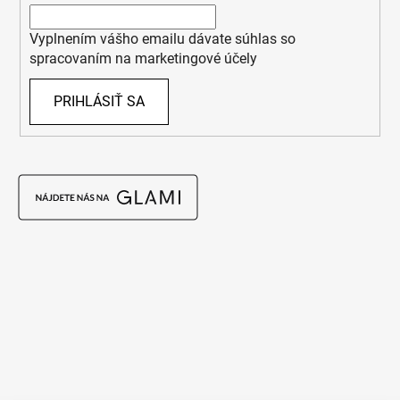
Vyplnením vášho emailu dávate súhlas so
spracovaním na marketingové účely
PRIHLÁSIŤ SA