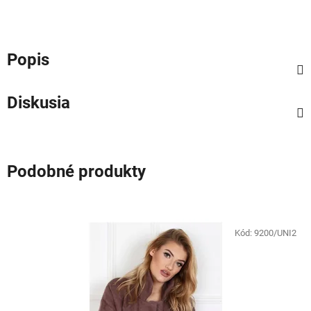
Popis
Diskusia
Podobné produkty
Kód:
9200/UNI2