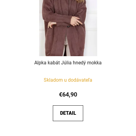
Alpka kabát Júlia hnedý mokka
Skladom u dodávateľa
€64,90
DETAIL