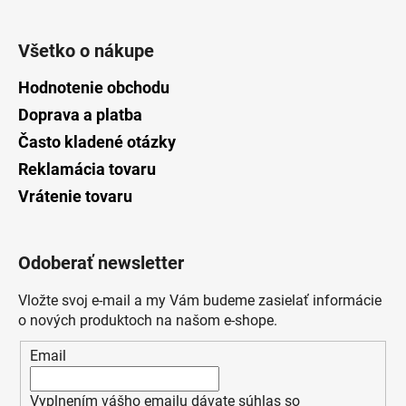
Všetko o nákupe
Hodnotenie obchodu
Doprava a platba
Často kladené otázky
Reklamácia tovaru
Vrátenie tovaru
Odoberať newsletter
Vložte svoj e-mail a my Vám budeme zasielať informácie
o nových produktoch na našom e-shope.
Email
Vyplnením vášho emailu dávate súhlas so