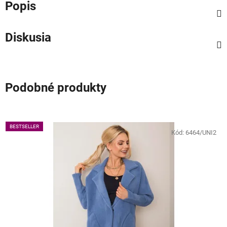
Popis
Diskusia
Podobné produkty
BESTSELLER
Kód:
6464/UNI2