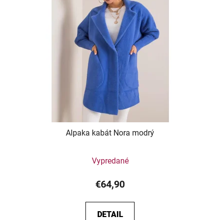
Alpaka kabát Nora modrý
Vypredané
€64,90
DETAIL