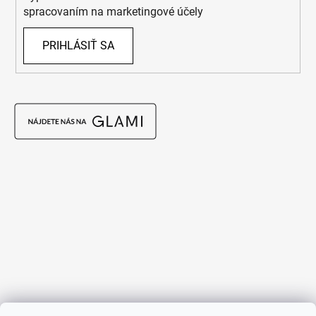
spracovaním na marketingové účely
PRIHLÁSIŤ SA