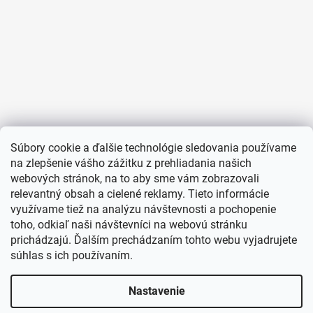
Súbory cookie a ďalšie technológie sledovania používame
na zlepšenie vášho zážitku z prehliadania našich
webových stránok, na to aby sme vám zobrazovali
relevantný obsah a cielené reklamy. Tieto informácie
využívame tiež na analýzu návštevnosti a pochopenie
toho, odkiaľ naši návštevníci na webovú stránku
prichádzajú. Ďalším prechádzaním tohto webu vyjadrujete
súhlas s ich používaním.
Nastavenie