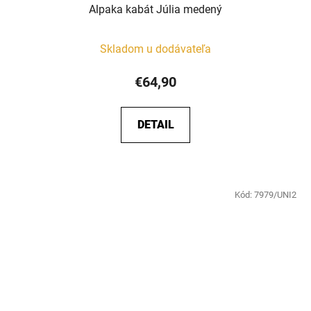
Alpaka kabát Júlia medený
Skladom u dodávateľa
€64,90
DETAIL
Kód:
7979/UNI2