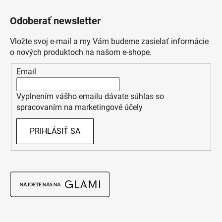
Odoberať newsletter
Vložte svoj e-mail a my Vám budeme zasielať informácie
o nových produktoch na našom e-shope.
Email
Vyplnením vášho emailu dávate súhlas so
spracovaním na marketingové účely
PRIHLÁSIŤ SA