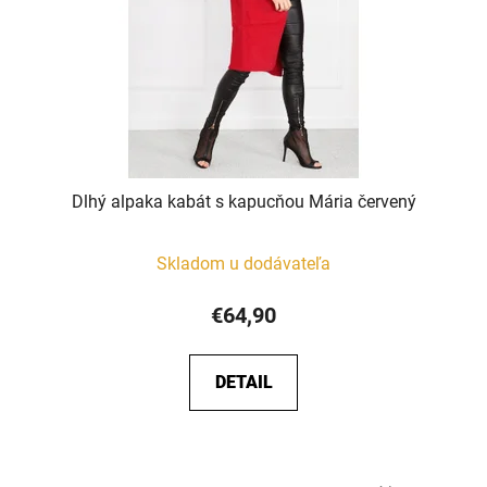
Dlhý alpaka kabát s kapucňou Mária červený
Skladom u dodávateľa
€64,90
DETAIL