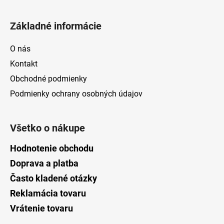
Základné informácie
O nás
Kontakt
Obchodné podmienky
Podmienky ochrany osobných údajov
Všetko o nákupe
Hodnotenie obchodu
Doprava a platba
Často kladené otázky
Reklamácia tovaru
Vrátenie tovaru