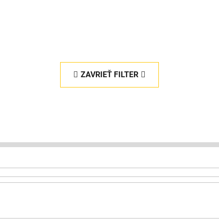
ZAVRIEŤ FILTER