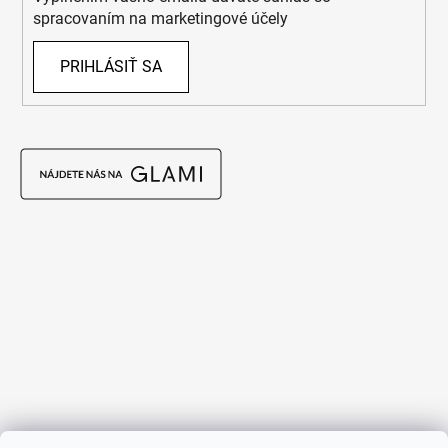
spracovaním na marketingové účely
PRIHLÁSIŤ SA