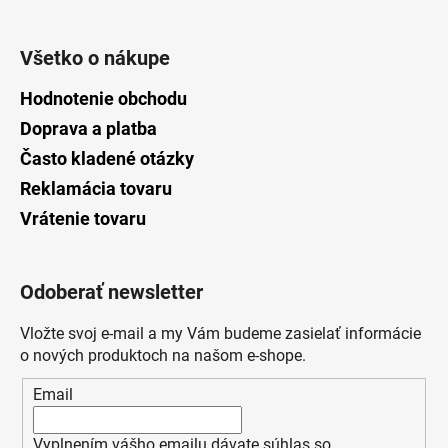
Všetko o nákupe
Hodnotenie obchodu
Doprava a platba
Často kladené otázky
Reklamácia tovaru
Vrátenie tovaru
Odoberať newsletter
Vložte svoj e-mail a my Vám budeme zasielať informácie
o nových produktoch na našom e-shope.
Email
Vyplnením vášho emailu dávate súhlas so