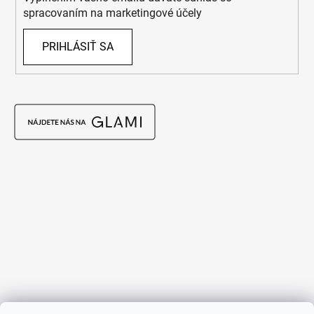
spracovaním na marketingové účely
PRIHLÁSIŤ SA