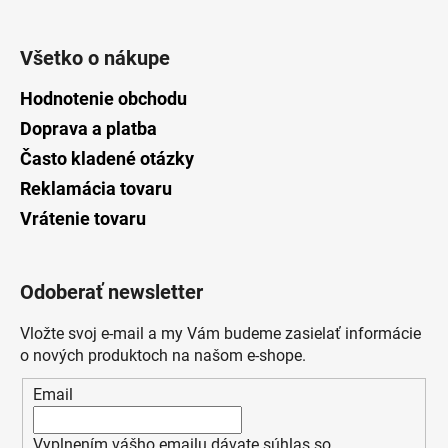
Všetko o nákupe
Hodnotenie obchodu
Doprava a platba
Často kladené otázky
Reklamácia tovaru
Vrátenie tovaru
Odoberať newsletter
Vložte svoj e-mail a my Vám budeme zasielať informácie
o nových produktoch na našom e-shope.
Email
Vyplnením vášho emailu dávate súhlas so