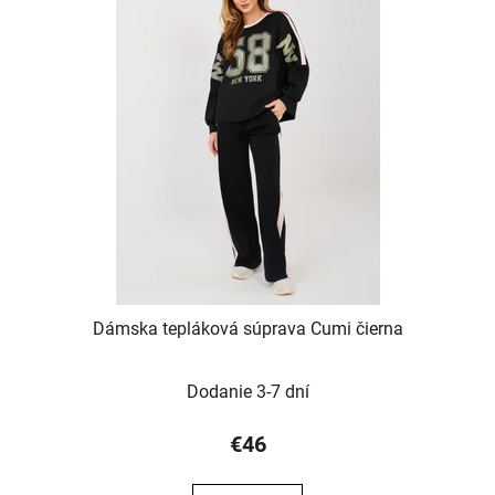
Dámska tepláková súprava Cumi čierna
Dodanie 3-7 dní
€46