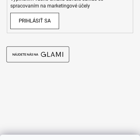
spracovaním na marketingové účely
PRIHLÁSIŤ SA