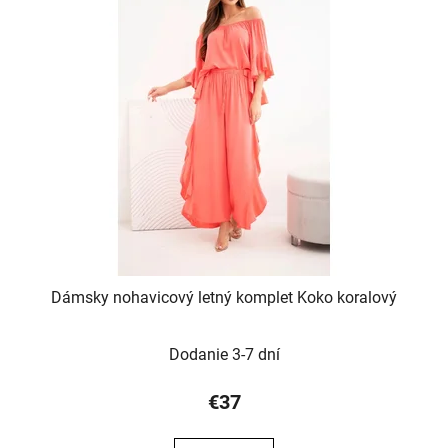
Dámsky nohavicový letný komplet Koko koralový
Dodanie 3-7 dní
€37