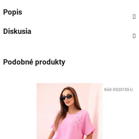
Popis
Diskusia
Podobné produkty
Kód:
KS33153-U