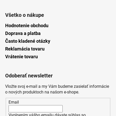
Všetko o nákupe
Hodnotenie obchodu
Doprava a platba
Často kladené otázky
Reklamácia tovaru
Vrátenie tovaru
Odoberať newsletter
Vložte svoj e-mail a my Vám budeme zasielať informácie
o nových produktoch na našom e-shope.
Email
Vyplnením vášho emailu dávate súhlas so