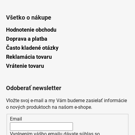
Všetko o nákupe
Hodnotenie obchodu
Doprava a platba
Často kladené otázky
Reklamácia tovaru
Vrátenie tovaru
Odoberať newsletter
Vložte svoj e-mail a my Vám budeme zasielať informácie
o nových produktoch na našom e-shope.
Email
Vyplnením vášho emailu dávate súhlas so