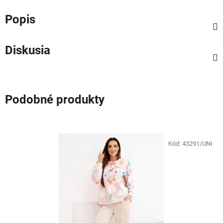
Popis
Diskusia
Podobné produkty
Kód:
43291/UNI