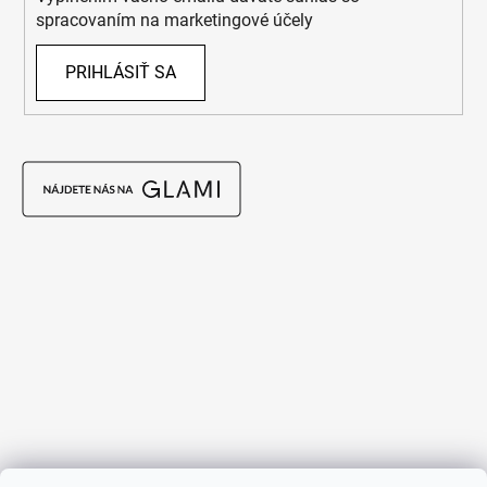
spracovaním na marketingové účely
PRIHLÁSIŤ SA