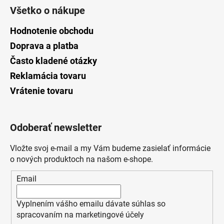
Všetko o nákupe
Hodnotenie obchodu
Doprava a platba
Často kladené otázky
Reklamácia tovaru
Vrátenie tovaru
Odoberať newsletter
Vložte svoj e-mail a my Vám budeme zasielať informácie
o nových produktoch na našom e-shope.
Email
Vyplnením vášho emailu dávate súhlas so
spracovaním na marketingové účely