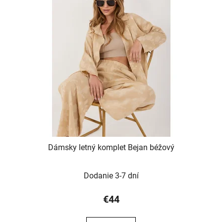
Dámsky letný komplet Bejan béžový
Dodanie 3-7 dní
€44