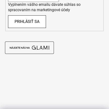
Vyplnením vášho emailu dávate súhlas so
spracovaním na marketingové účely
PRIHLÁSIŤ SA