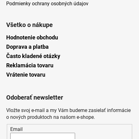
Podmienky ochrany osobných údajov
Všetko o nákupe
Hodnotenie obchodu
Doprava a platba
Často kladené otázky
Reklamácia tovaru
Vrátenie tovaru
Odoberať newsletter
Vložte svoj e-mail a my Vám budeme zasielať informácie
o nových produktoch na našom e-shope.
Email