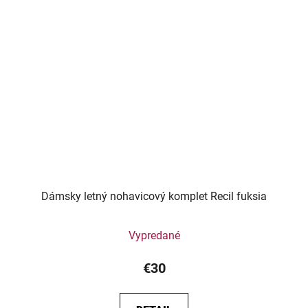
Dámsky letný nohavicový komplet Recil fuksia
Vypredané
€30