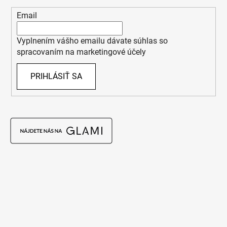
Email
Vyplnením vášho emailu dávate súhlas so
spracovaním na marketingové účely
PRIHLÁSIŤ SA