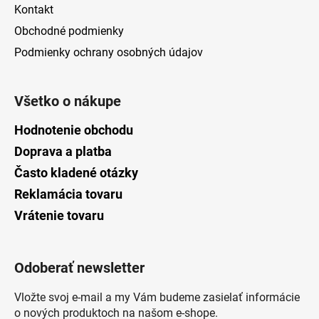
Kontakt
Obchodné podmienky
Podmienky ochrany osobných údajov
Všetko o nákupe
Hodnotenie obchodu
Doprava a platba
Často kladené otázky
Reklamácia tovaru
Vrátenie tovaru
Odoberať newsletter
Vložte svoj e-mail a my Vám budeme zasielať informácie
o nových produktoch na našom e-shope.