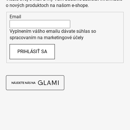
o nových produktoch na našom e-shope.
Email
Vyplnením vášho emailu dávate súhlas so
spracovaním na marketingové účely
PRIHLÁSIŤ SA