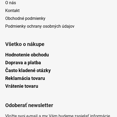
O nás
Kontakt
Obchodné podmienky
Podmienky ochrany osobných údajov
Všetko o nákupe
Hodnotenie obchodu
Doprava a platba
Často kladené otázky
Reklamácia tovaru
Vrátenie tovaru
Odoberať newsletter
Vložte svoj e-mail a my Vám budeme zasielať informácie