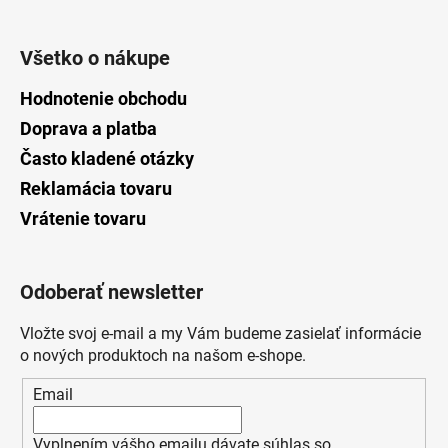
Všetko o nákupe
Hodnotenie obchodu
Doprava a platba
Často kladené otázky
Reklamácia tovaru
Vrátenie tovaru
Odoberať newsletter
Vložte svoj e-mail a my Vám budeme zasielať informácie
o nových produktoch na našom e-shope.
Email
Vyplnením vášho emailu dávate súhlas so