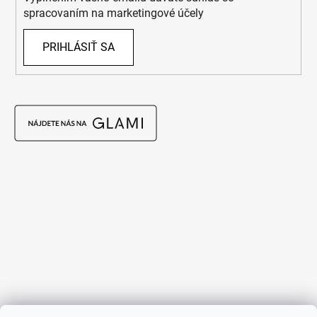
spracovaním na marketingové účely
PRIHLÁSIŤ SA