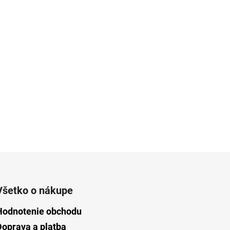
Všetko o nákupe
Hodnotenie obchodu
Doprava a platba