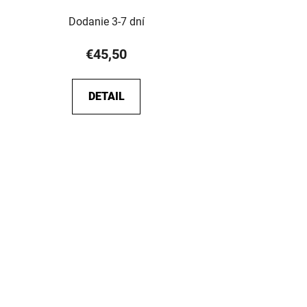
Dodanie 3-7 dní
€45,50
DETAIL