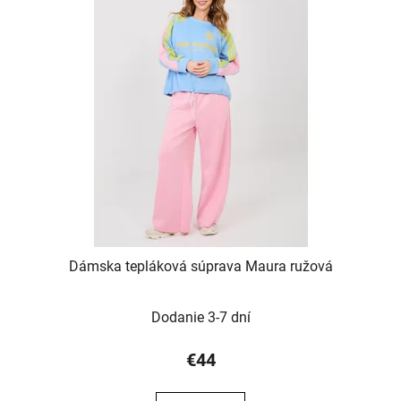
Dámska tepláková súprava Maura ružová
Dodanie 3-7 dní
€44