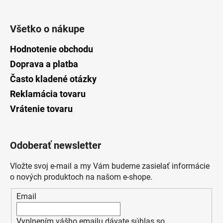
Všetko o nákupe
Hodnotenie obchodu
Doprava a platba
Často kladené otázky
Reklamácia tovaru
Vrátenie tovaru
Odoberať newsletter
Vložte svoj e-mail a my Vám budeme zasielať informácie
o nových produktoch na našom e-shope.
Email
Vyplnením vášho emailu dávate súhlas so