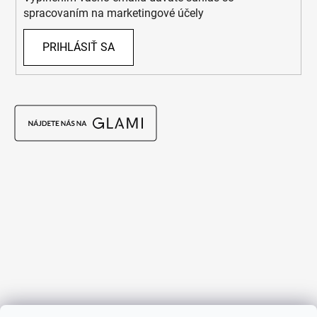
spracovaním na marketingové účely
PRIHLÁSIŤ SA