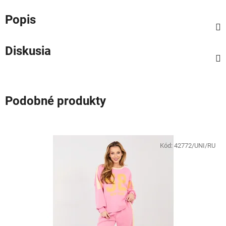
Popis
Diskusia
Podobné produkty
Kód:
42772/UNI/RU