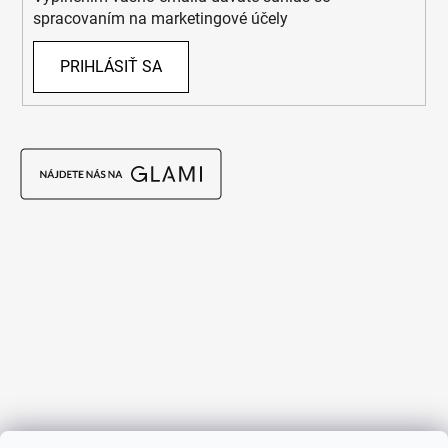
spracovaním na marketingové účely
PRIHLÁSIŤ SA