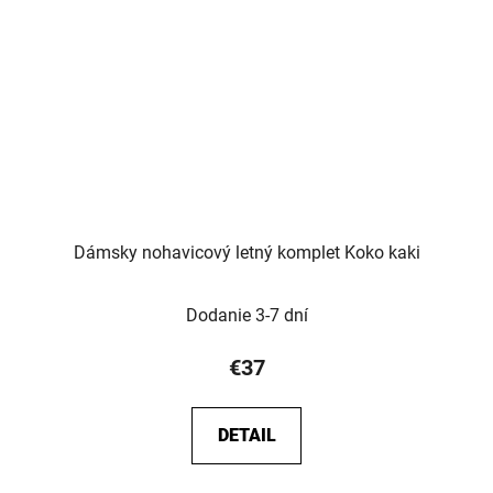
Dámsky nohavicový letný komplet Koko kaki
Dodanie 3-7 dní
€37
DETAIL