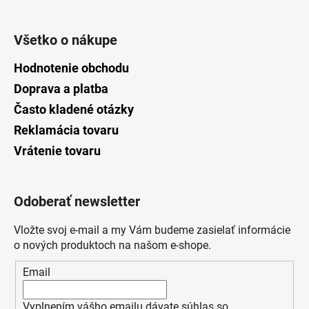
Všetko o nákupe
Hodnotenie obchodu
Doprava a platba
Často kladené otázky
Reklamácia tovaru
Vrátenie tovaru
Odoberať newsletter
Vložte svoj e-mail a my Vám budeme zasielať informácie
o nových produktoch na našom e-shope.
Email
Vyplnením vášho emailu dávate súhlas so