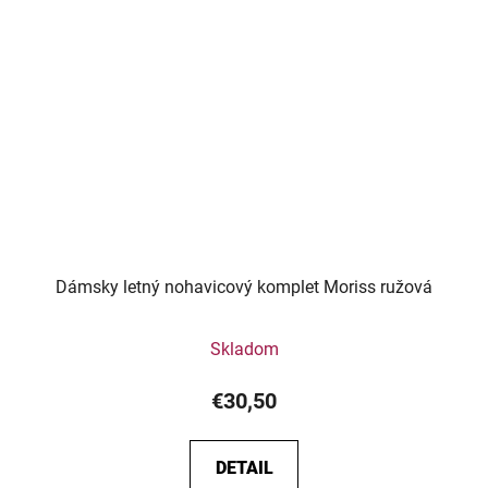
Dámsky letný nohavicový komplet Moriss ružová
Skladom
€30,50
DETAIL