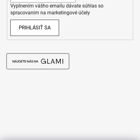
Vyplnením vášho emailu dávate súhlas so
spracovaním na marketingové účely
PRIHLÁSIŤ SA