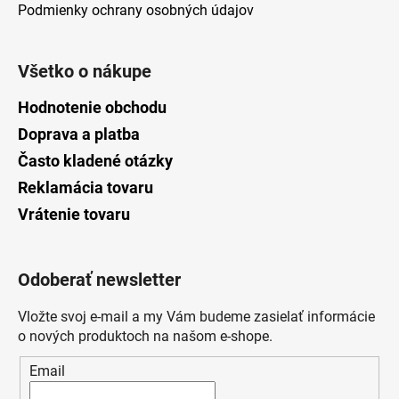
Podmienky ochrany osobných údajov
Všetko o nákupe
Hodnotenie obchodu
Doprava a platba
Často kladené otázky
Reklamácia tovaru
Vrátenie tovaru
Odoberať newsletter
Vložte svoj e-mail a my Vám budeme zasielať informácie
o nových produktoch na našom e-shope.
Email