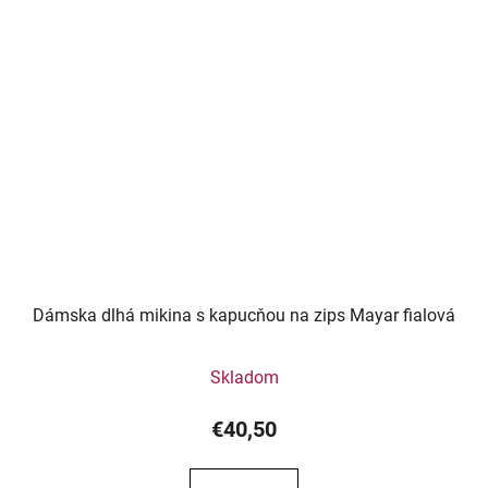
Dámska dlhá mikina s kapucňou na zips Mayar fialová
Skladom
€40,50