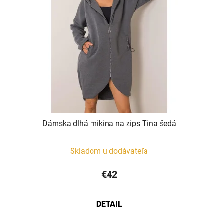
Dámska dlhá mikina na zips Tina šedá
Skladom u dodávateľa
€42
DETAIL