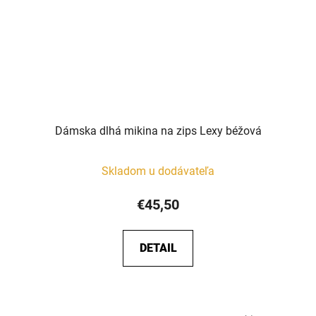
Dámska dlhá mikina na zips Lexy béžová
Skladom u dodávateľa
€45,50
DETAIL