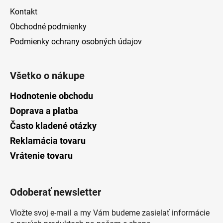
Kontakt
Obchodné podmienky
Podmienky ochrany osobných údajov
Všetko o nákupe
Hodnotenie obchodu
Doprava a platba
Často kladené otázky
Reklamácia tovaru
Vrátenie tovaru
Odoberať newsletter
Vložte svoj e-mail a my Vám budeme zasielať informácie