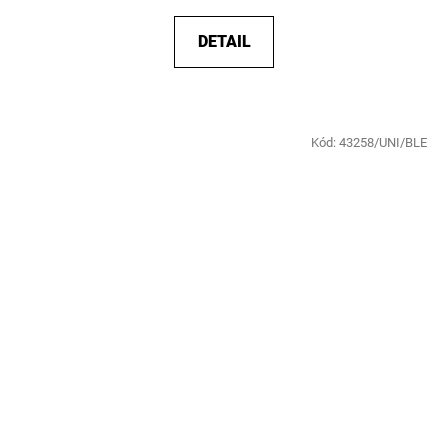
DETAIL
Kód:
43258/UNI/BLE