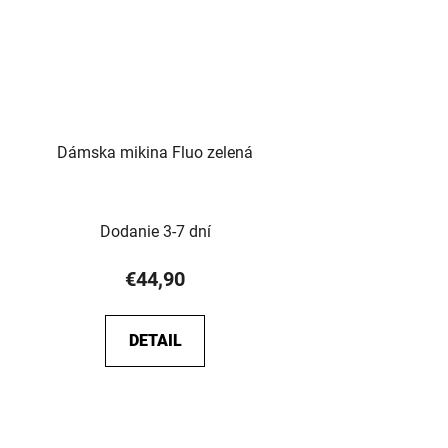
Dámska mikina Fluo zelená
Dodanie 3-7 dní
€44,90
DETAIL