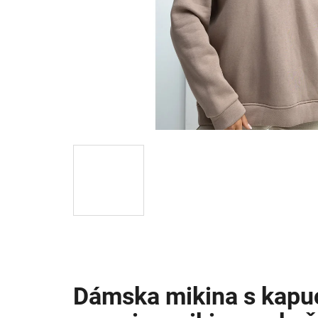
Dámska mikina s kapuc