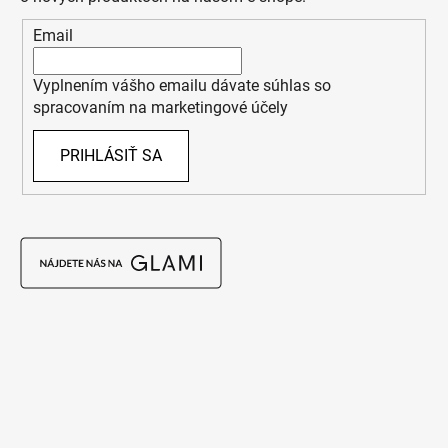
Email
Vyplnením vášho emailu dávate súhlas so
spracovaním na marketingové účely
PRIHLÁSIŤ SA