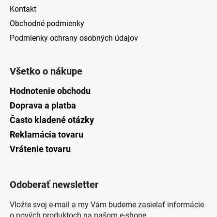
Kontakt
Obchodné podmienky
Podmienky ochrany osobných údajov
Všetko o nákupe
Hodnotenie obchodu
Doprava a platba
Často kladené otázky
Reklamácia tovaru
Vrátenie tovaru
Odoberať newsletter
Vložte svoj e-mail a my Vám budeme zasielať informácie
o nových produktoch na našom e-shope.