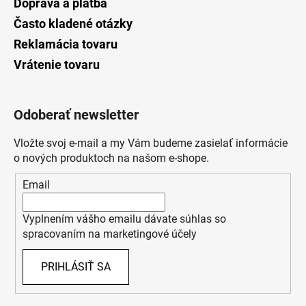
Doprava a platba
Často kladené otázky
Reklamácia tovaru
Vrátenie tovaru
Odoberať newsletter
Vložte svoj e-mail a my Vám budeme zasielať informácie
o nových produktoch na našom e-shope.
Email
Vyplnením vášho emailu dávate súhlas so
spracovaním na marketingové účely
PRIHLÁSIŤ SA