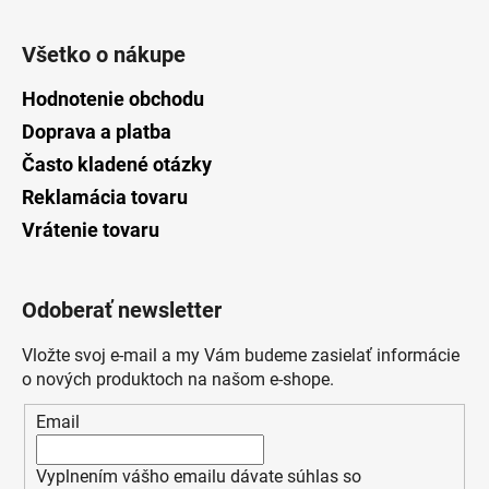
Všetko o nákupe
Hodnotenie obchodu
Doprava a platba
Často kladené otázky
Reklamácia tovaru
Vrátenie tovaru
Odoberať newsletter
Vložte svoj e-mail a my Vám budeme zasielať informácie
o nových produktoch na našom e-shope.
Email
Vyplnením vášho emailu dávate súhlas so