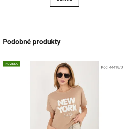
Podobné produkty
NOVINKA
Kód:
44418/S