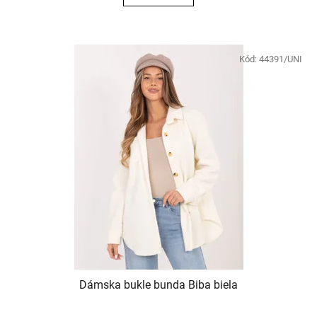
Kód:
44391/UNI
Dámska bukle bunda Biba biela