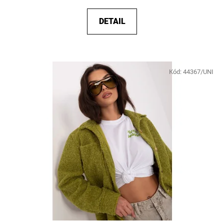
DETAIL
Kód:
44367/UNI