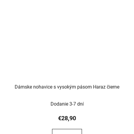
Dámske nohavice s vysokým pásom Haraz čierne
Dodanie 3-7 dní
€28,90