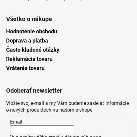
Všetko o nákupe
Hodnotenie obchodu
Doprava a platba
Často kladené otázky
Reklamácia tovaru
Vrátenie tovaru
Odoberať newsletter
Vložte svoj e-mail a my Vám budeme zasielať informácie
o nových produktoch na našom e-shope.
Email