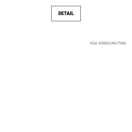
DETAIL
Kód:
43869/UNI/TMA