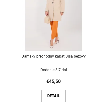
Dámsky prechodný kabát Sisa béžový
Dodanie 3-7 dní
€45,50
DETAIL