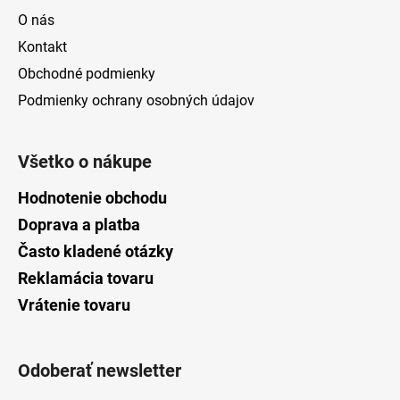
O nás
Kontakt
Obchodné podmienky
Podmienky ochrany osobných údajov
Všetko o nákupe
Hodnotenie obchodu
Doprava a platba
Často kladené otázky
Reklamácia tovaru
Vrátenie tovaru
Odoberať newsletter