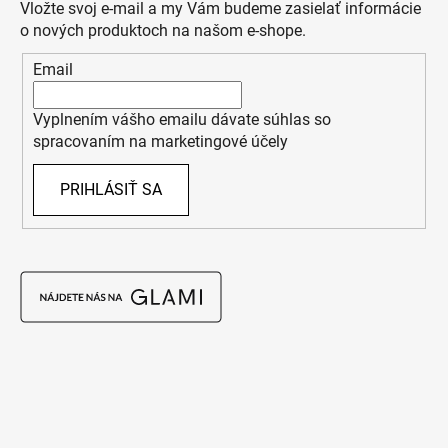
Vložte svoj e-mail a my Vám budeme zasielať informácie
o nových produktoch na našom e-shope.
Email
Vyplnením vášho emailu dávate súhlas so
spracovaním na marketingové účely
PRIHLÁSIŤ SA