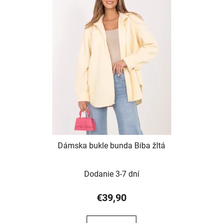
Dámska bukle bunda Biba žltá
Dodanie 3-7 dní
€39,90