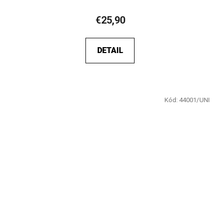
€25,90
DETAIL
Kód:
44001/UNI