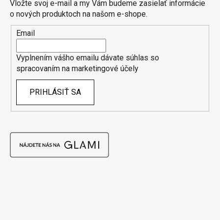
Vložte svoj e-mail a my Vám budeme zasielať informácie
o nových produktoch na našom e-shope.
Email
Vyplnením vášho emailu dávate súhlas so
spracovaním na marketingové účely
PRIHLÁSIŤ SA