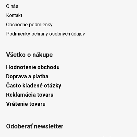
O nás
Kontakt
Obchodné podmienky
Podmienky ochrany osobných údajov
Všetko o nákupe
Hodnotenie obchodu
Doprava a platba
Často kladené otázky
Reklamácia tovaru
Vrátenie tovaru
Odoberať newsletter