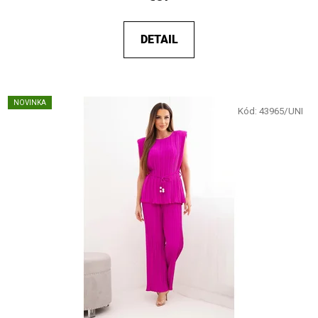
DETAIL
NOVINKA
Kód:
43965/UNI