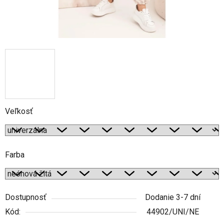
Veľkosť
Farba
Dostupnosť
Dodanie 3-7 dní
Kód:
44902/UNI/NE