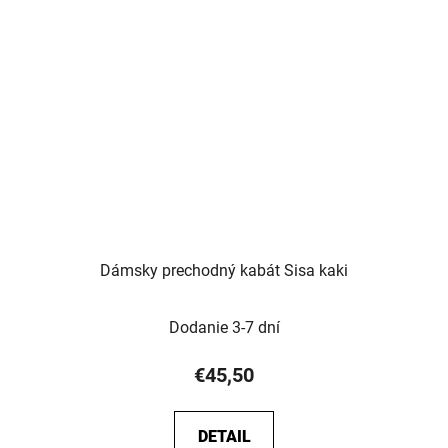
Dámsky prechodný kabát Sisa kaki
Dodanie 3-7 dní
€45,50
DETAIL