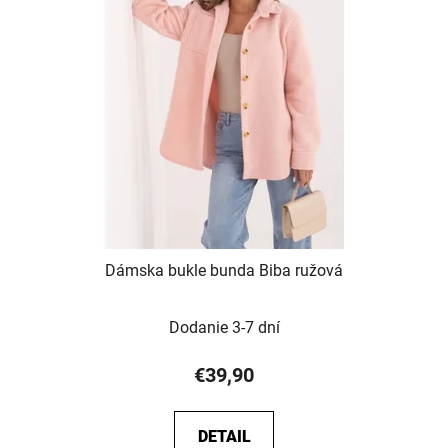
Dámska bukle bunda Biba ružová
Dodanie 3-7 dní
€39,90
DETAIL