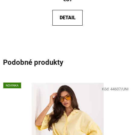
DETAIL
Podobné produkty
NOVINKA
Kód:
44607/UNI