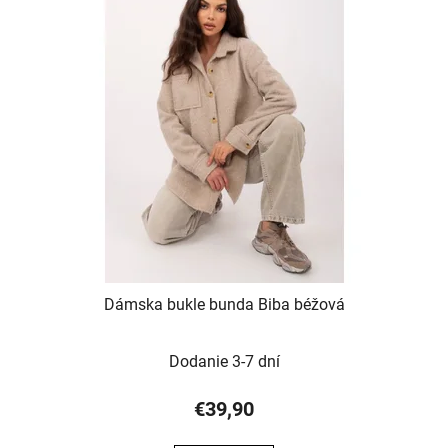
Dámska bukle bunda Biba béžová
Dodanie 3-7 dní
€39,90