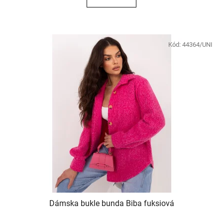
Kód:
44364/UNI
Dámska bukle bunda Biba fuksiová