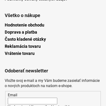
Všetko o nákupe
Hodnotenie obchodu
Doprava a platba
Často kladené otázky
Reklamácia tovaru
Vrátenie tovaru
Odoberať newsletter
Vložte svoj e-mail a my Vám budeme zasielať informácie
o nových produktoch na našom e-shope.
Email