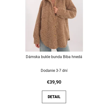
Dámska bukle bunda Biba hnedá
Dodanie 3-7 dní
€39,90
DETAIL