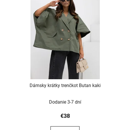
Dámsky krátky trenčkot Butan kaki
Dodanie 3-7 dní
€38