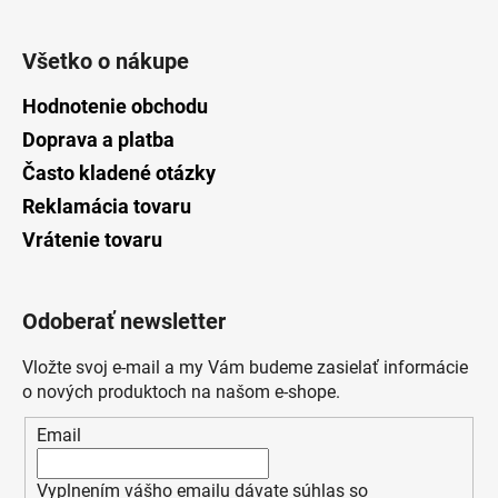
Všetko o nákupe
Hodnotenie obchodu
Doprava a platba
Často kladené otázky
Reklamácia tovaru
Vrátenie tovaru
Odoberať newsletter
Vložte svoj e-mail a my Vám budeme zasielať informácie
o nových produktoch na našom e-shope.
Email
Vyplnením vášho emailu dávate súhlas so