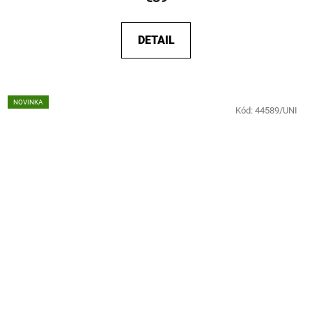
DETAIL
NOVINKA
Kód:
44589/UNI