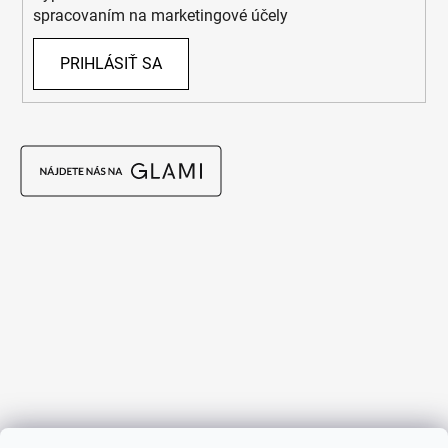
spracovaním na marketingové účely
PRIHLÁSIŤ SA