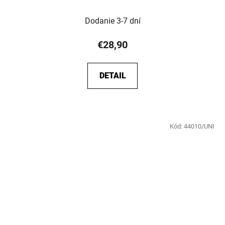
Dodanie 3-7 dní
€28,90
DETAIL
Kód:
44010/UNI