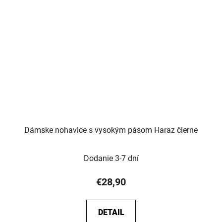
Dámske nohavice s vysokým pásom Haraz čierne
Dodanie 3-7 dní
€28,90
DETAIL