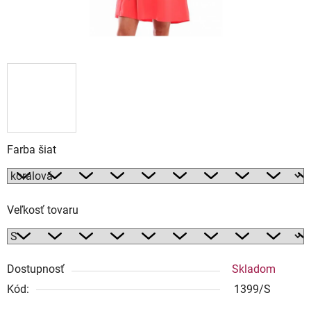
Farba šiat
Veľkosť tovaru
Dostupnosť
Skladom
Kód:
1399/S