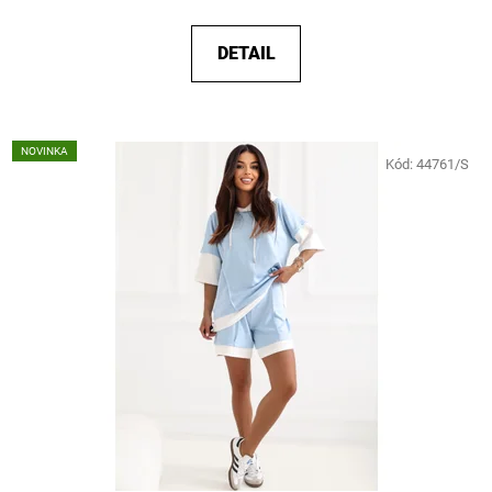
DETAIL
NOVINKA
Kód:
44761/S