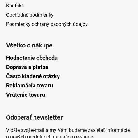
Kontakt
Obchodné podmienky
Podmienky ochrany osobných údajov
Všetko o nákupe
Hodnotenie obchodu
Doprava a platba
Často kladené otázky
Reklamácia tovaru
Vrátenie tovaru
Odoberať newsletter
Vložte svoj e-mail a my Vám budeme zasielať informácie
o nových produktoch na našom e-shope.