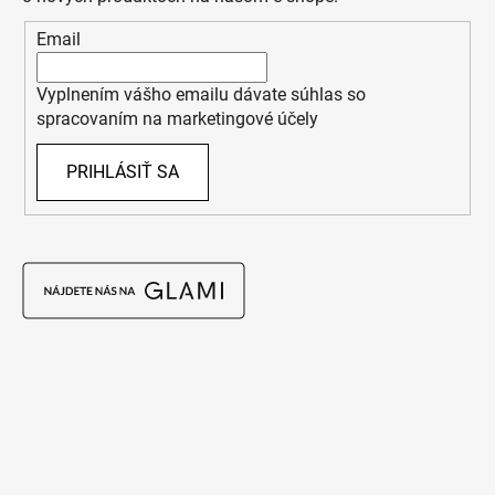
Email
Vyplnením vášho emailu dávate súhlas so
spracovaním na marketingové účely
PRIHLÁSIŤ SA