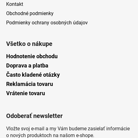
Kontakt
Obchodné podmienky
Podmienky ochrany osobných údajov
Všetko o nákupe
Hodnotenie obchodu
Doprava a platba
Často kladené otázky
Reklamácia tovaru
Vrátenie tovaru
Odoberať newsletter
Vložte svoj e-mail a my Vám budeme zasielať informácie
o nových produktoch na našom e-shope.