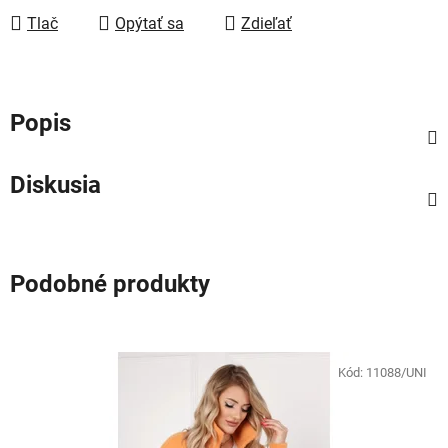
Tlač
Opýtať sa
Zdieľať
Popis
Diskusia
Podobné produkty
Kód:
11088/UNI