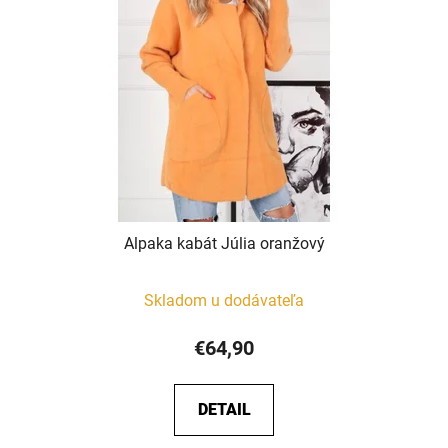
Alpaka kabát Júlia oranžový
Skladom u dodávateľa
€64,90
DETAIL