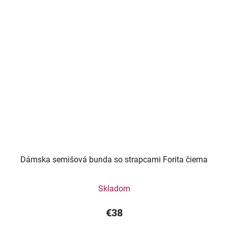
Dámska semišová bunda so strapcami Forita čierna
Skladom
€38