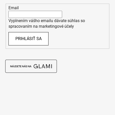
Email
Vyplnením vášho emailu dávate súhlas so
spracovaním na marketingové účely
PRIHLÁSIŤ SA