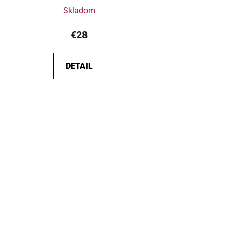
Skladom
€28
DETAIL