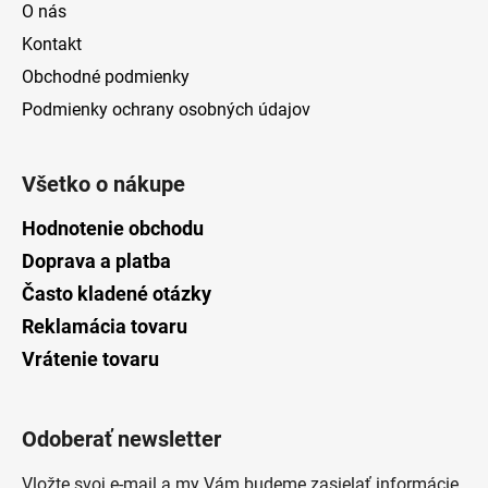
O nás
Kontakt
Obchodné podmienky
Podmienky ochrany osobných údajov
Všetko o nákupe
Hodnotenie obchodu
Doprava a platba
Často kladené otázky
Reklamácia tovaru
Vrátenie tovaru
Odoberať newsletter
Vložte svoj e-mail a my Vám budeme zasielať informácie