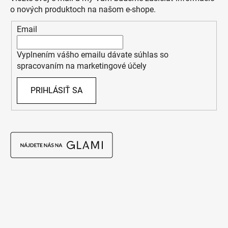
o nových produktoch na našom e-shope.
Email
Vyplnením vášho emailu dávate súhlas so
spracovaním na marketingové účely
PRIHLÁSIŤ SA