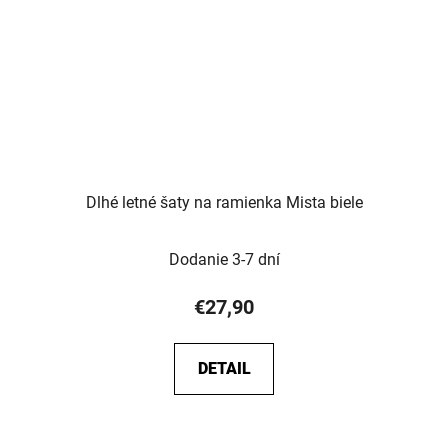
Dlhé letné šaty na ramienka Mista biele
Dodanie 3-7 dní
€27,90
DETAIL