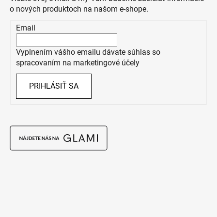
o nových produktoch na našom e-shope.
Email
Vyplnením vášho emailu dávate súhlas so
spracovaním na marketingové účely
PRIHLÁSIŤ SA