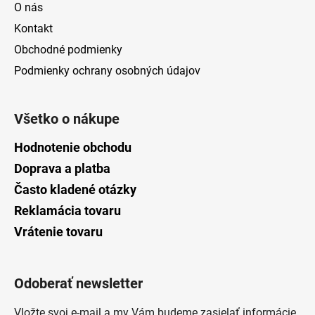
O nás
Kontakt
Obchodné podmienky
Podmienky ochrany osobných údajov
Všetko o nákupe
Hodnotenie obchodu
Doprava a platba
Často kladené otázky
Reklamácia tovaru
Vrátenie tovaru
Odoberať newsletter
Vložte svoj e-mail a my Vám budeme zasielať informácie