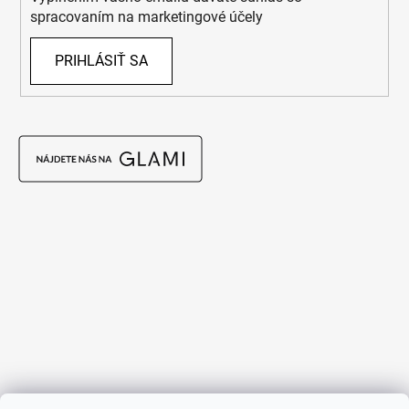
spracovaním na marketingové účely
PRIHLÁSIŤ SA