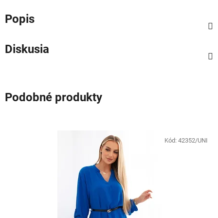
Popis
Diskusia
Podobné produkty
Kód:
42352/UNI