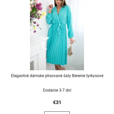
Elegantné dámske plisované šaty Berenie tyrkysové
Dodanie 3-7 dní
€31