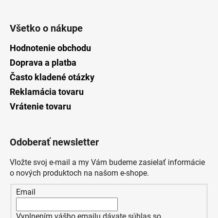
Všetko o nákupe
Hodnotenie obchodu
Doprava a platba
Často kladené otázky
Reklamácia tovaru
Vrátenie tovaru
Odoberať newsletter
Vložte svoj e-mail a my Vám budeme zasielať informácie
o nových produktoch na našom e-shope.
Email
Vyplnením vášho emailu dávate súhlas so