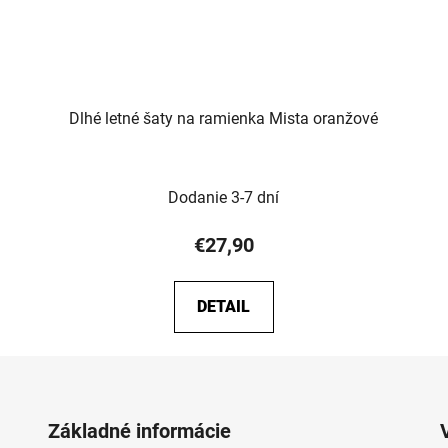
Dlhé letné šaty na ramienka Mista oranžové
Dodanie 3-7 dní
€27,90
DETAIL
Základné informácie