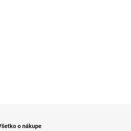
Všetko o nákupe