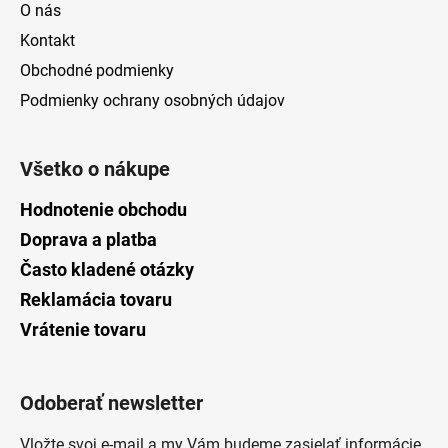
O nás
Kontakt
Obchodné podmienky
Podmienky ochrany osobných údajov
Všetko o nákupe
Hodnotenie obchodu
Doprava a platba
Často kladené otázky
Reklamácia tovaru
Vrátenie tovaru
Odoberať newsletter
Vložte svoj e-mail a my Vám budeme zasielať informácie