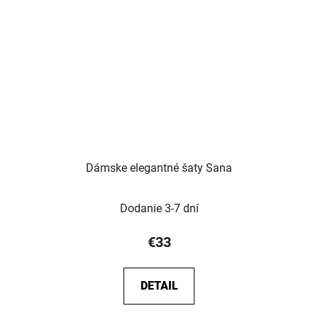
Dámske elegantné šaty Sana
Dodanie 3-7 dní
€33
DETAIL