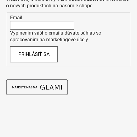
o nových produktoch na našom e-shope.
Email
Vyplnením vášho emailu dávate súhlas so
spracovaním na marketingové účely
PRIHLÁSIŤ SA