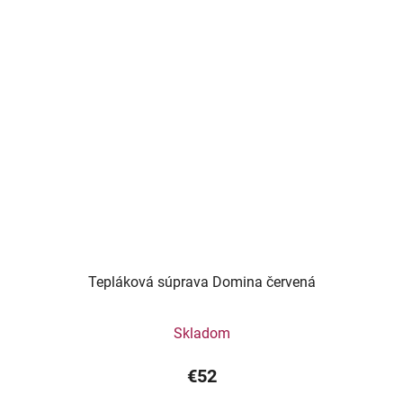
Tepláková súprava Domina červená
Skladom
€52