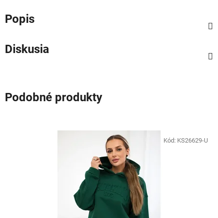
Popis
Diskusia
Podobné produkty
Kód:
KS26629-U