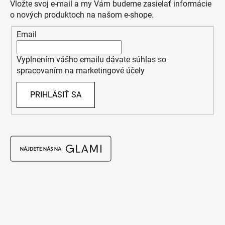
Vložte svoj e-mail a my Vám budeme zasielať informácie
o nových produktoch na našom e-shope.
Email
Vyplnením vášho emailu dávate súhlas so
spracovaním na marketingové účely
PRIHLÁSIŤ SA