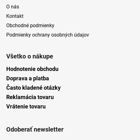
O nás
Kontakt
Obchodné podmienky
Podmienky ochrany osobných údajov
Všetko o nákupe
Hodnotenie obchodu
Doprava a platba
Často kladené otázky
Reklamácia tovaru
Vrátenie tovaru
Odoberať newsletter