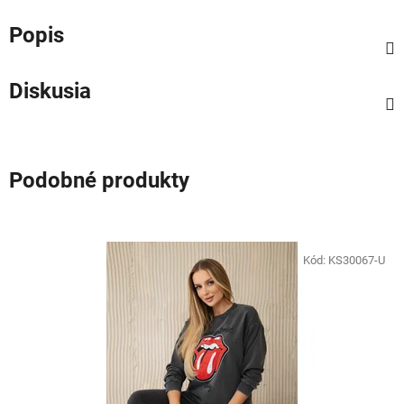
Popis
Diskusia
Podobné produkty
Kód:
KS30067-U