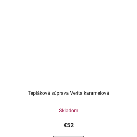
Tepláková súprava Verita karamelová
Skladom
€52