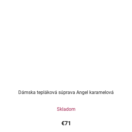
Dámska tepláková súprava Angel karamelová
Skladom
€71