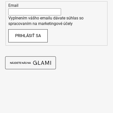
Email
Vyplnením vášho emailu dávate súhlas so
spracovaním na marketingové účely
PRIHLÁSIŤ SA