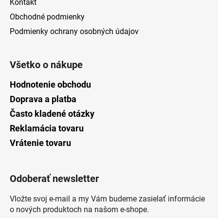
Kontakt
Obchodné podmienky
Podmienky ochrany osobných údajov
Všetko o nákupe
Hodnotenie obchodu
Doprava a platba
Často kladené otázky
Reklamácia tovaru
Vrátenie tovaru
Odoberať newsletter
Vložte svoj e-mail a my Vám budeme zasielať informácie
o nových produktoch na našom e-shope.