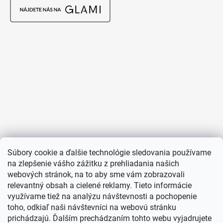
Súbory cookie a ďalšie technológie sledovania používame
na zlepšenie vášho zážitku z prehliadania našich
webových stránok, na to aby sme vám zobrazovali
relevantný obsah a cielené reklamy. Tieto informácie
využívame tiež na analýzu návštevnosti a pochopenie
toho, odkiaľ naši návštevníci na webovú stránku
prichádzajú. Ďalším prechádzaním tohto webu vyjadrujete