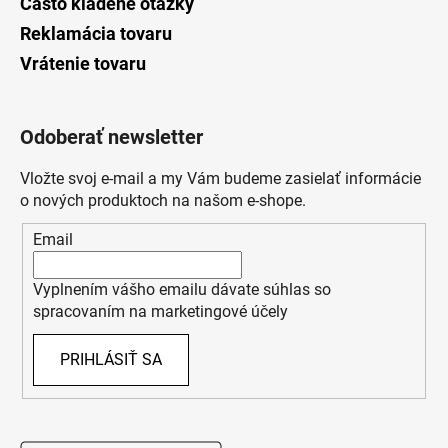
Často kladené otázky
Reklamácia tovaru
Vrátenie tovaru
Odoberať newsletter
Vložte svoj e-mail a my Vám budeme zasielať informácie
o nových produktoch na našom e-shope.
Email
Vyplnením vášho emailu dávate súhlas so
spracovaním na marketingové účely
PRIHLÁSIŤ SA