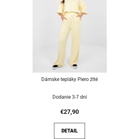
Dámske tepláky Piero žlté
Dodanie 3-7 dní
€27,90
DETAIL