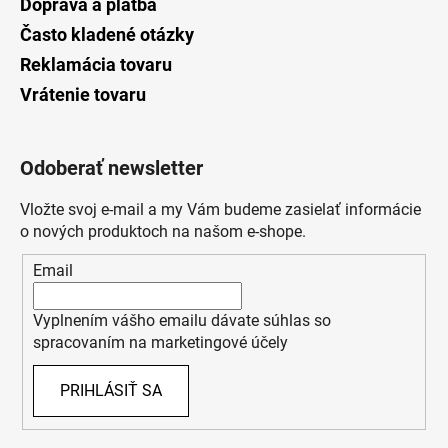
Doprava a platba
Často kladené otázky
Reklamácia tovaru
Vrátenie tovaru
Odoberať newsletter
Vložte svoj e-mail a my Vám budeme zasielať informácie
o nových produktoch na našom e-shope.
Email
Vyplnením vášho emailu dávate súhlas so
spracovaním na marketingové účely
PRIHLÁSIŤ SA