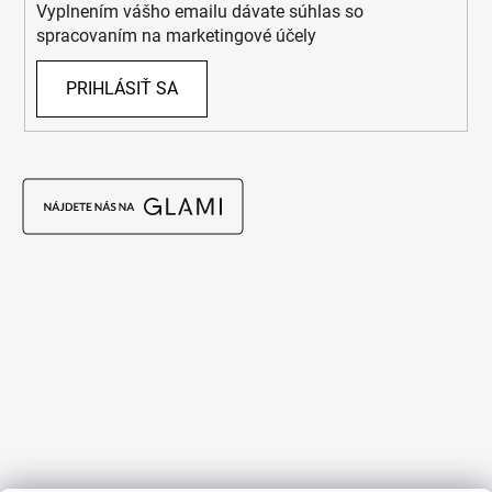
Vyplnením vášho emailu dávate súhlas so
spracovaním na marketingové účely
PRIHLÁSIŤ SA