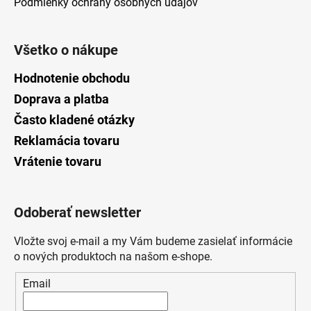
Podmienky ochrany osobných údajov
Všetko o nákupe
Hodnotenie obchodu
Doprava a platba
Často kladené otázky
Reklamácia tovaru
Vrátenie tovaru
Odoberať newsletter
Vložte svoj e-mail a my Vám budeme zasielať informácie
o nových produktoch na našom e-shope.
Email