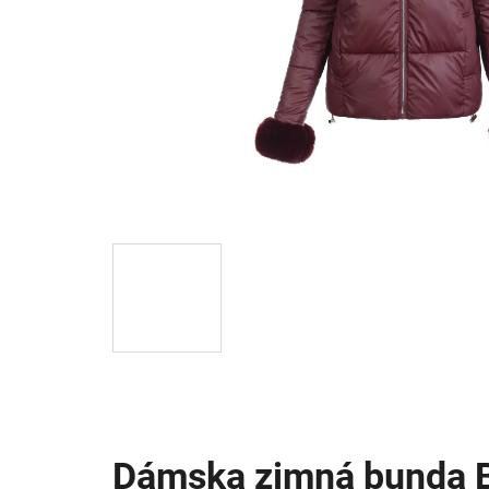
Dámska zimná bunda 